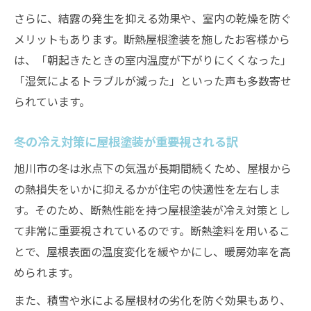
さらに、結露の発生を抑える効果や、室内の乾燥を防ぐ
メリットもあります。断熱屋根塗装を施したお客様から
は、「朝起きたときの室内温度が下がりにくくなった」
「湿気によるトラブルが減った」といった声も多数寄せ
られています。
冬の冷え対策に屋根塗装が重要視される訳
旭川市の冬は氷点下の気温が長期間続くため、屋根から
の熱損失をいかに抑えるかが住宅の快適性を左右しま
す。そのため、断熱性能を持つ屋根塗装が冷え対策とし
て非常に重要視されているのです。断熱塗料を用いるこ
とで、屋根表面の温度変化を緩やかにし、暖房効率を高
められます。
また、積雪や氷による屋根材の劣化を防ぐ効果もあり、