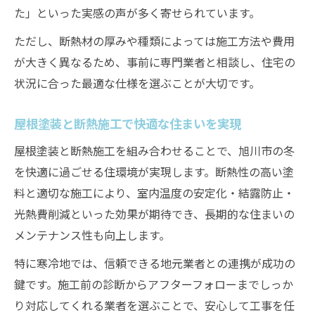
た」といった実感の声が多く寄せられています。
ただし、断熱材の厚みや種類によっては施工方法や費用
が大きく異なるため、事前に専門業者と相談し、住宅の
状況に合った最適な仕様を選ぶことが大切です。
屋根塗装と断熱施工で快適な住まいを実現
屋根塗装と断熱施工を組み合わせることで、旭川市の冬
を快適に過ごせる住環境が実現します。断熱性の高い塗
料と適切な施工により、室内温度の安定化・結露防止・
光熱費削減といった効果が期待でき、長期的な住まいの
メンテナンス性も向上します。
特に寒冷地では、信頼できる地元業者との連携が成功の
鍵です。施工前の診断からアフターフォローまでしっか
り対応してくれる業者を選ぶことで、安心して工事を任