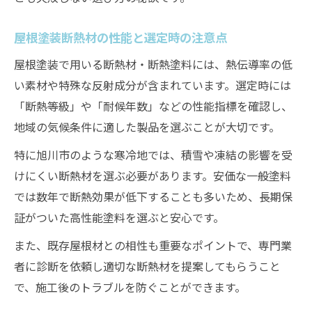
屋根塗装断熱材の性能と選定時の注意点
屋根塗装で用いる断熱材・断熱塗料には、熱伝導率の低
い素材や特殊な反射成分が含まれています。選定時には
「断熱等級」や「耐候年数」などの性能指標を確認し、
地域の気候条件に適した製品を選ぶことが大切です。
特に旭川市のような寒冷地では、積雪や凍結の影響を受
けにくい断熱材を選ぶ必要があります。安価な一般塗料
では数年で断熱効果が低下することも多いため、長期保
証がついた高性能塗料を選ぶと安心です。
また、既存屋根材との相性も重要なポイントで、専門業
者に診断を依頼し適切な断熱材を提案してもらうこと
で、施工後のトラブルを防ぐことができます。