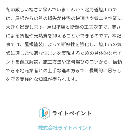
冬の厳しい寒さに悩んでいませんか？北海道旭川市で
は、屋根からの熱の損失が住宅の快適さや省エネ性能に
大きく影響します。屋根塗装と断熱の工夫次第で、寒さ
による負担や光熱費を抑えることができるのです。本記
事では、屋根塗装によって断熱性を強化し、旭川市の気
候に適した快適な住まいを実現するための具体的なポイ
ントを徹底解説。施工方法や塗料選びのコツから、信頼
できる地元業者との上手な進め方まで、長期的に暮らし
を守る実践的な知識が得られます。
株式会社ライトペイント