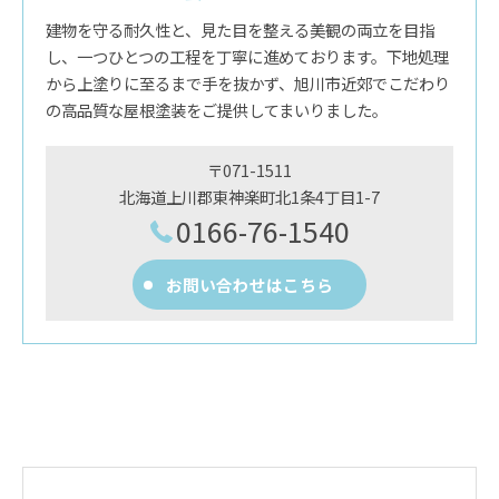
建物を守る耐久性と、見た目を整える美観の両立を目指
し、一つひとつの工程を丁寧に進めております。下地処理
から上塗りに至るまで手を抜かず、旭川市近郊でこだわり
の高品質な屋根塗装をご提供してまいりました。
〒071-1511
北海道上川郡東神楽町北1条4丁目1-7
0166-76-1540
お問い合わせはこちら