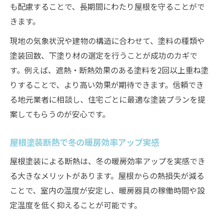
も配慮することで、長期間にわたり屋根を守ることがで
きます。
現地の気象状況や建物の構造に合わせて、塗料の種類や
塗装回数、下塗り材の選定を行うことが成功のカギで
す。例えば、遮熱・断熱効果のある塗料を2回以上重ね塗
りすることで、より高い効果が期待できます。信頼でき
る地元業者に相談し、住宅ごとに最適な塗装プランを提
案してもらうのが安心です。
屋根塗装断熱で冬の暖房効率アップ実感
屋根塗装による断熱は、冬の暖房効率アップを実感でき
る大きなメリットがあります。屋根からの熱損失が減る
ことで、室内の温度が安定し、暖房器具の稼働時間や設
定温度を低く抑えることが可能です。