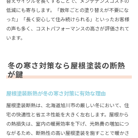
替えサイクルを長くすることで、メンテナンスコストの
低減にも寄与します。「数年ごとの塗り替えが不要にな
った」「長く安心して住み続けられる」といったお客様
の声も多く、コストパフォーマンスの高さが評価されて
います。
冬の寒さ対策なら屋根塗装の断熱
が鍵
屋根塗装断熱が冬の寒さ対策に有効な理由
屋根塗装断熱は、北海道旭川市の厳しい冬において、住
宅の快適性と省エネ性能を大きく左右します。屋根から
の熱損失は、室内の暖房効率を下げ、光熱費の増加につ
ながるため、断熱性の高い屋根塗装を施すことで暖かさ