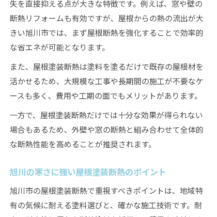
失を直接抑える点が大きな特徴です。例えば、窓や壁の
断熱リフォームも有効ですが、屋根からの熱の流出が大
きい旭川市では、まず屋根断熱を強化することで効率的
な省エネが可能となります。
また、屋根塗装断熱は塗料を塗るだけで既存の屋根材を
活かせるため、大規模な工事や長期間の施工が不要なケ
ースも多く、費用や工期の面でもメリットがあります。
一方で、屋根塗装断熱だけでは十分な効果が得られない
場合もあるため、外壁や窓の断熱と組み合わせて全体的
な断熱性能を高めることが推奨されます。
旭川の寒さに強い屋根塗装断熱のポイント
旭川市の屋根塗装断熱で重視すべきポイントは、地域特
有の気候に耐える塗料選びと、確かな施工技術です。耐