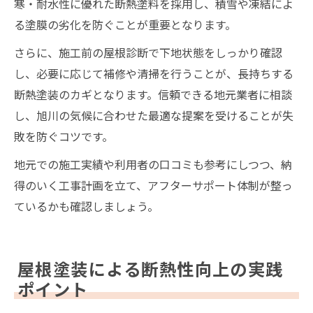
寒・耐水性に優れた断熱塗料を採用し、積雪や凍結によ
る塗膜の劣化を防ぐことが重要となります。
さらに、施工前の屋根診断で下地状態をしっかり確認
し、必要に応じて補修や清掃を行うことが、長持ちする
断熱塗装のカギとなります。信頼できる地元業者に相談
し、旭川の気候に合わせた最適な提案を受けることが失
敗を防ぐコツです。
地元での施工実績や利用者の口コミも参考にしつつ、納
得のいく工事計画を立て、アフターサポート体制が整っ
ているかも確認しましょう。
屋根塗装による断熱性向上の実践
ポイント