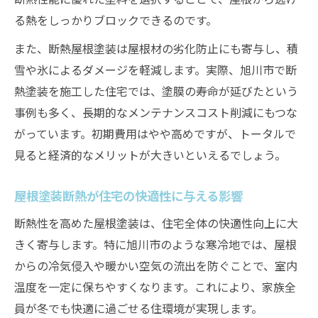
る熱をしっかりブロックできるのです。
また、断熱屋根塗装は屋根材の劣化防止にも寄与し、積
雪や氷によるダメージを軽減します。実際、旭川市で断
熱塗装を施工した住宅では、塗膜の寿命が延びたという
事例も多く、長期的なメンテナンスコスト削減にもつな
がっています。初期費用はやや高めですが、トータルで
見ると経済的なメリットが大きいといえるでしょう。
屋根塗装断熱が住宅の快適性に与える影響
断熱性を高めた屋根塗装は、住宅全体の快適性向上に大
きく寄与します。特に旭川市のような寒冷地では、屋根
からの冷気侵入や暖かい空気の流出を防ぐことで、室内
温度を一定に保ちやすくなります。これにより、家族全
員が冬でも快適に過ごせる住環境が実現します。