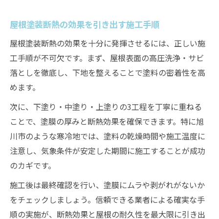
屋根塗装断熱の効果を引き出す施工手順
屋根塗装断熱の効果を十分に発揮させるには、正しい施
工手順が不可欠です。まず、屋根表面の高圧洗浄・サビ
落としを徹底し、下地を整えることで塗料の密着性を高
めます。
次に、下塗り・中塗り・上塗りの3工程を丁寧に重ねる
ことで、塗膜の厚みと断熱効果を確保できます。特に旭
川市のような寒冷地では、塗料の乾燥時間や施工温度に
注意し、気象条件が安定した期間に施工することが成功
のカギです。
施工後は最終確認を行い、塗膜にムラや剥がれがないか
をチェックしましょう。信頼できる業者による確実な手
順の実施が、断熱効果と屋根の耐久性を最大限に引き出