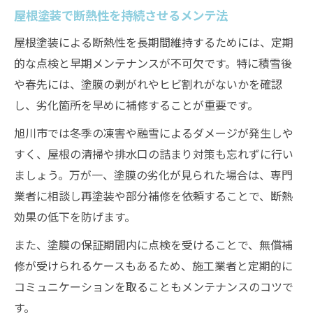
屋根塗装で断熱性を持続させるメンテ法
屋根塗装による断熱性を長期間維持するためには、定期
的な点検と早期メンテナンスが不可欠です。特に積雪後
や春先には、塗膜の剥がれやヒビ割れがないかを確認
し、劣化箇所を早めに補修することが重要です。
旭川市では冬季の凍害や融雪によるダメージが発生しや
すく、屋根の清掃や排水口の詰まり対策も忘れずに行い
ましょう。万が一、塗膜の劣化が見られた場合は、専門
業者に相談し再塗装や部分補修を依頼することで、断熱
効果の低下を防げます。
また、塗膜の保証期間内に点検を受けることで、無償補
修が受けられるケースもあるため、施工業者と定期的に
コミュニケーションを取ることもメンテナンスのコツで
す。