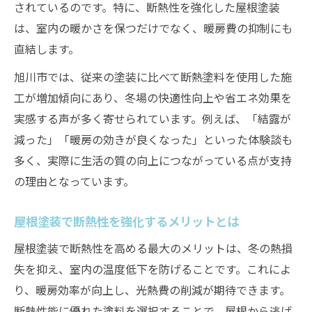
されているのです。特に、断熱性を強化した屋根塗装
は、室内の暖かさを保つだけでなく、暖房費の抑制にも
直結します。
旭川市では、従来の塗装に比べて断熱塗料を使用した施
工が増加傾向にあり、冬場の快適性向上や省エネ効果を
実感する声が多く寄せられています。例えば、「結露が
減った」「暖房の効きが良くなった」といった体験談も
多く、実際に生活の質の向上につながっている点が支持
の理由となっています。
屋根塗装で断熱性を強化するメリットとは
屋根塗装で断熱性を高める最大のメリットは、冬の熱損
失を抑え、室内の温度低下を防げることです。これによ
り、暖房効率が向上し、光熱費の削減が期待できます。
断熱性能に優れた塗料を選択することで、屋根から逃げ