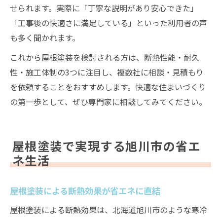
せられます。実際に「丁寧な説明があり安心できた」
「工事後の快適さに満足している」といった利用者の声
も多く聞かれます。
これから屋根塗装を検討される方は、断熱性能・耐久
性・施工体制の3つに注目し、複数社に相談・見積もり
を依頼することをおすすめします。快適な住まいづくり
の第一歩として、ぜひ専門家に相談してみてください。
屋根塗装で実現する旭川市の省エ
ネ生活
屋根塗装による断熱効果が省エネに直結
屋根塗装による断熱効果は、北海道旭川市のような寒冷