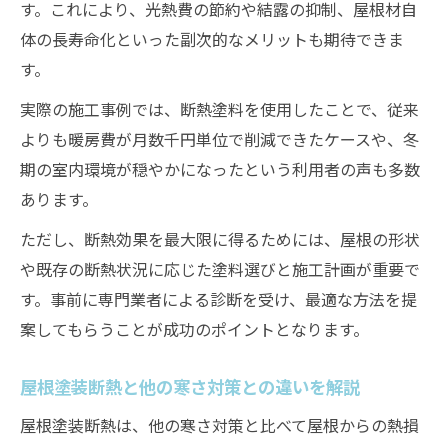
す。これにより、光熱費の節約や結露の抑制、屋根材自
体の長寿命化といった副次的なメリットも期待できま
す。
実際の施工事例では、断熱塗料を使用したことで、従来
よりも暖房費が月数千円単位で削減できたケースや、冬
期の室内環境が穏やかになったという利用者の声も多数
あります。
ただし、断熱効果を最大限に得るためには、屋根の形状
や既存の断熱状況に応じた塗料選びと施工計画が重要で
す。事前に専門業者による診断を受け、最適な方法を提
案してもらうことが成功のポイントとなります。
屋根塗装断熱と他の寒さ対策との違いを解説
屋根塗装断熱は、他の寒さ対策と比べて屋根からの熱損