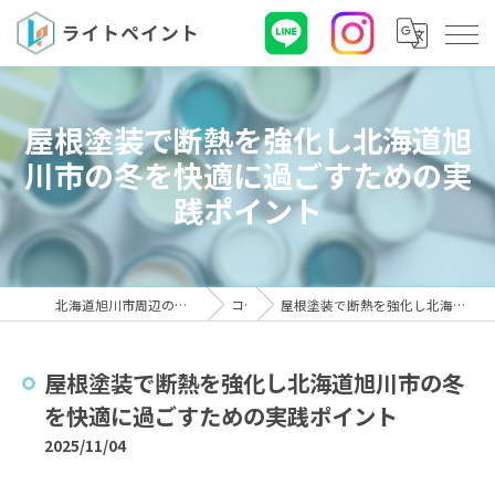
屋根塗装で断熱を強化し北海道旭
川市の冬を快適に過ごすための実
践ポイント
北海道旭川市周辺の屋根塗装なら株式会社ライトペイント
コラム
屋根塗装で断熱を強化し北海道旭川市の冬を快適に過ごすための実践ポイント
屋根塗装で断熱を強化し北海道旭川市の冬
を快適に過ごすための実践ポイント
2025/11/04