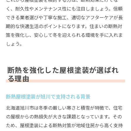
く、耐久性やメンテナンス性にも注目しましょう。信頼
できる業者選びや丁寧な施工、適切なアフターケアが長
期的な快適生活のポイントになります。住まいの断熱対
策を強化し、安心して冬を迎えられる環境を手に入れま
しょう。
断熱を強化した屋根塗装が選ばれ
る理由
断熱屋根塗装が旭川で支持される背景
北海道旭川市は冬季の厳しい寒さと積雪が特徴で、住宅
の屋根からの熱損失が大きな課題となっています。その
ため、屋根塗装による断熱対策が地域住民から高く支持