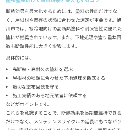
断熱効果を最大化するためには、塗料の性能だけでな
く、屋根材や既存の状態に合わせた選定が重要です。旭
川市では、寒冷地向けの高断熱塗料や耐凍害性に優れた
塗料が推奨されています。また、下地処理や塗り重ね回
数も断熱性能に大きく影響します。
具体的には、
高断熱・高耐久の塗料を選ぶ
屋根材の種類に合わせた下地処理を徹底する
適切な塗布回数を守る
施工実績のある地元業者に依頼する
などがポイントです。
これらを意識することで、断熱効果を長期間維持できる
だけでなく、メンテナンスサイクルの延長にもつながり