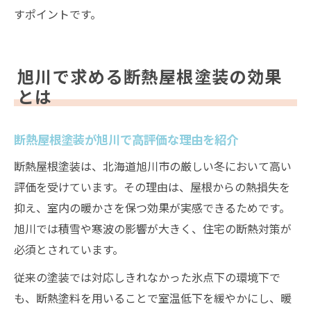
すポイントです。
旭川で求める断熱屋根塗装の効果
とは
断熱屋根塗装が旭川で高評価な理由を紹介
断熱屋根塗装は、北海道旭川市の厳しい冬において高い
評価を受けています。その理由は、屋根からの熱損失を
抑え、室内の暖かさを保つ効果が実感できるためです。
旭川では積雪や寒波の影響が大きく、住宅の断熱対策が
必須とされています。
従来の塗装では対応しきれなかった氷点下の環境下で
も、断熱塗料を用いることで室温低下を緩やかにし、暖