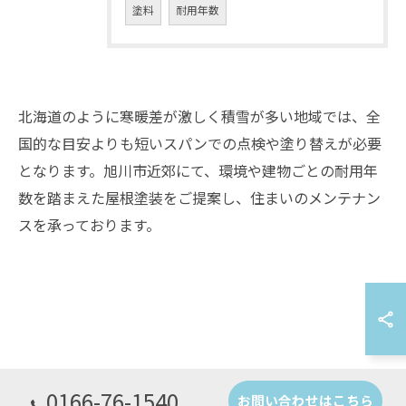
塗料
耐用年数
北海道のように寒暖差が激しく積雪が多い地域では、全
国的な目安よりも短いスパンでの点検や塗り替えが必要
となります。旭川市近郊にて、環境や建物ごとの耐用年
数を踏まえた屋根塗装をご提案し、住まいのメンテナン
スを承っております。
お問い合わせはこちら
0166-76-1540
お問い合わせはこちら