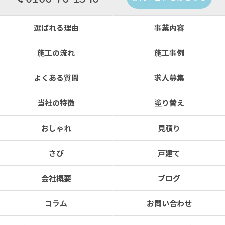
選ばれる理由
事業内容
施工の流れ
施工事例
よくある質問
求人募集
当社の特徴
塗り替え
おしゃれ
見積り
さび
戸建て
会社概要
ブログ
コラム
お問い合わせ