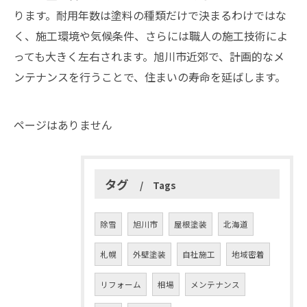
ります。耐用年数は塗料の種類だけで決まるわけではな
く、施工環境や気候条件、さらには職人の施工技術によ
っても大きく左右されます。旭川市近郊で、計画的なメ
ンテナンスを行うことで、住まいの寿命を延ばします。
ページはありません
タグ
Tags
除雪
旭川市
屋根塗装
北海道
札幌
外壁塗装
自社施工
地域密着
リフォーム
相場
メンテナンス