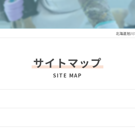
北海道旭川
サイトマップ
SITE MAP