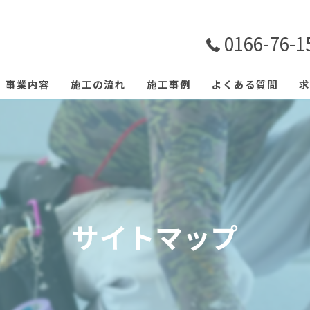
0166-76-1
事業内容
施工の流れ
施工事例
よくある質問
求
サイトマップ