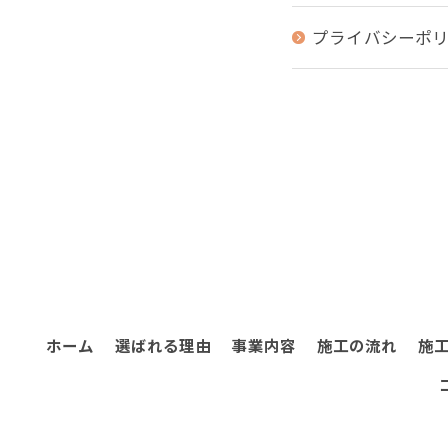
プライバシーポ
ホーム
選ばれる理由
事業内容
施工の流れ
施