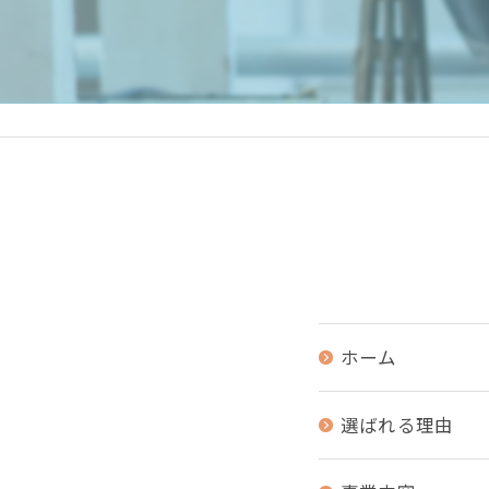
ホーム
選ばれる理由