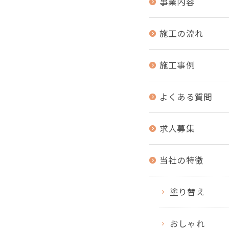
事業内容
施工の流れ
施工事例
よくある質問
求人募集
当社の特徴
塗り替え
おしゃれ