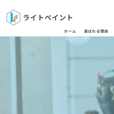
ホーム
選ばれる理由