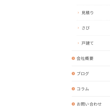
見積り
さび
戸建て
会社概要
ブログ
コラム
お問い合わせ