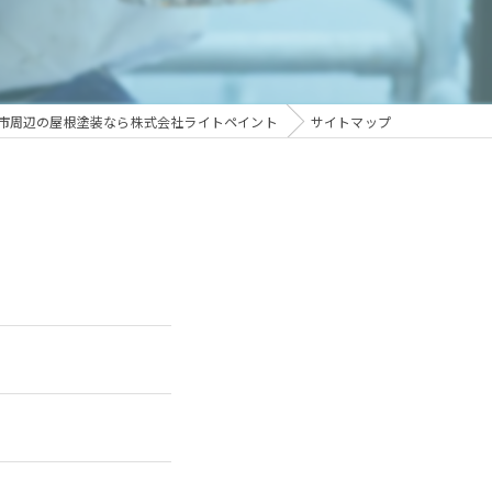
市周辺の屋根塗装なら株式会社ライトペイント
サイトマップ