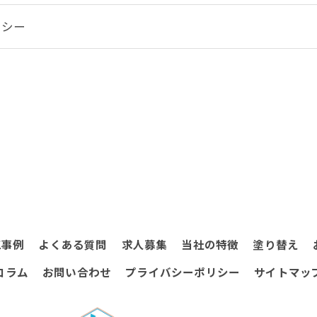
リシー
工事例
よくある質問
求人募集
当社の特徴
塗り替え
コラム
お問い合わせ
プライバシーポリシー
サイトマッ