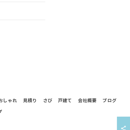
おしゃれ
見積り
さび
戸建て
会社概要
ブログ
プ