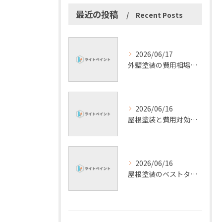
最近の投稿
Recent Posts
2026/06/17
外壁塗装の費用相場や時期選びと耐久性の高い塗料選定ポイント
2026/06/16
屋根塗装と費用対効果を北海道旭川市で高めるための補助金活用と耐寒塗料選びのポイント
2026/06/16
屋根塗装のベストタイミングを北海道旭川市で見極める実践ガイド