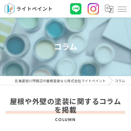
コラム
北海道旭川市周辺の屋根塗装なら株式会社ライトペイント
コラム
屋根や外壁の塗装に関するコラム
を掲載
COLUMN