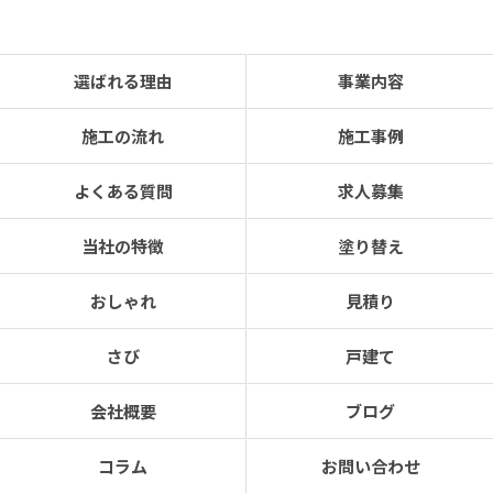
選ばれる理由
事業内容
施工の流れ
施工事例
よくある質問
求人募集
当社の特徴
塗り替え
おしゃれ
見積り
さび
戸建て
会社概要
ブログ
コラム
お問い合わせ