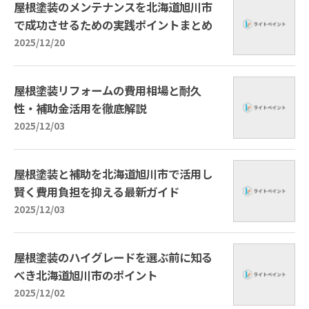
屋根塗装のメンテナンスを北海道旭川市
で成功させるための実践ポイントまとめ
2025/12/20
屋根塗装リフォームの費用相場と耐久
性・補助金活用を徹底解説
2025/12/03
屋根塗装と補助を北海道旭川市で活用し
賢く費用負担を抑える最新ガイド
2025/12/03
屋根塗装のハイグレードを選ぶ前に知る
べき北海道旭川市のポイント
2025/12/02