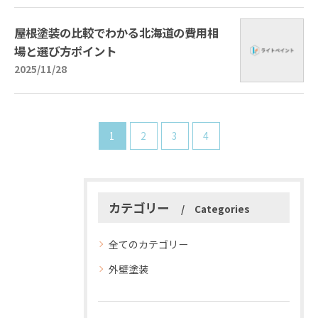
屋根塗装の比較でわかる北海道の費用相
場と選び方ポイント
2025/11/28
1
2
3
4
カテゴリー
Categories
全てのカテゴリー
外壁塗装