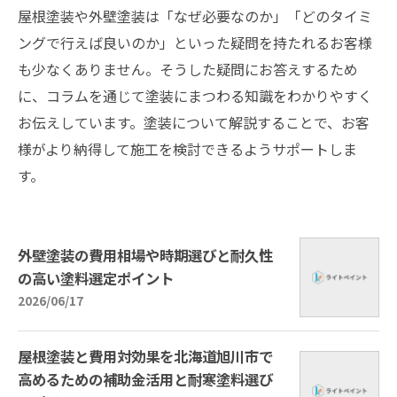
屋根塗装や外壁塗装は「なぜ必要なのか」「どのタイミ
ングで行えば良いのか」といった疑問を持たれるお客様
も少なくありません。そうした疑問にお答えするため
に、コラムを通じて塗装にまつわる知識をわかりやすく
お伝えしています。塗装について解説することで、お客
様がより納得して施工を検討できるようサポートしま
す。
外壁塗装の費用相場や時期選びと耐久性
の高い塗料選定ポイント
2026/06/17
屋根塗装と費用対効果を北海道旭川市で
高めるための補助金活用と耐寒塗料選び