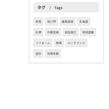
タグ
Tags
除雪
旭川市
屋根塗装
北海道
札幌
外壁塗装
自社施工
地域密着
リフォーム
相場
メンテナンス
塗料
耐用年数