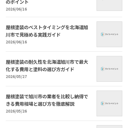
のポイント
2026/06/16
屋根塗装のベストタイミングを北海道旭
川市で見極める実践ガイド
2026/06/16
屋根塗装の耐久性を北海道旭川市で最大
化する費用と塗料の選び方ガイド
2026/05/27
屋根塗装で旭川市の業者を比較し納得で
きる費用相場と選び方を徹底解説
2026/05/26